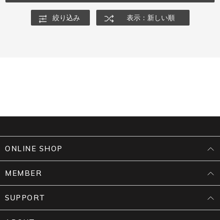
絞り込み
表示：新しい順
ONLINE SHOP
MEMBER
SUPPORT