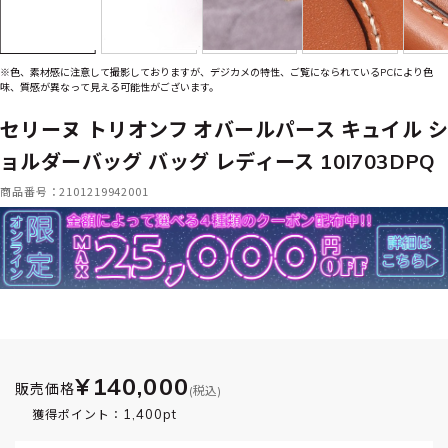
※色、素材感に注意して撮影しておりますが、デジカメの特性、ご覧になられているPCにより色
味、質感が異なって見える可能性がございます。
セリーヌ トリオンフ オバールパース キュイル シ
ョルダーバッグ バッグ レディース 10I703DPQ
商品番号：2101219942001
¥140,000
販売価格
(税込)
1,400pt
獲得ポイント：