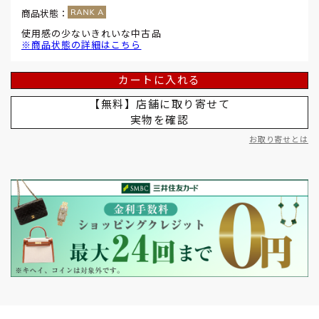
商品状態：
使用感の少ないきれいな中古品
※商品状態の詳細はこちら
カートに入れる
【無料】店舗に取り寄せて
実物を確認
お取り寄せとは