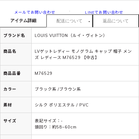
メールでお問い合わせ
LINEでお問い合わせ
アイテム詳細
配送について
返品について
ブランド名
LOUIS VUITTON（ルイ・ヴィトン）
商品名
LVゲットレディー モノグラム キャップ 帽子 メン
ズ レディース M76529 【中古】
商品品番
M76529
カラー
ブラック系 /ブラウン系
素材
シルク ポリエステル / PVC
サイズ
表記サイズ：-
頭回り：約58~60cm