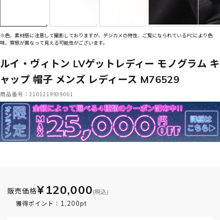
※色、素材感に注意して撮影しておりますが、デジカメの特性、ご覧になられているPCにより色
味、質感が異なって見える可能性がございます。
ルイ・ヴィトン LVゲットレディー モノグラム キ
ャップ 帽子 メンズ レディース M76529
商品番号：2101219939001
¥120,000
販売価格
(税込)
1,200pt
獲得ポイント：