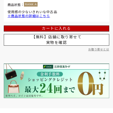
商品状態：
使用感の少ないきれいな中古品
※商品状態の詳細はこちら
カートに入れる
【無料】店舗に取り寄せて
実物を確認
お取り寄せとは