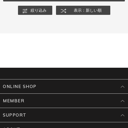
絞り込み
表示：新しい順
ONLINE SHOP
MEMBER
SUPPORT