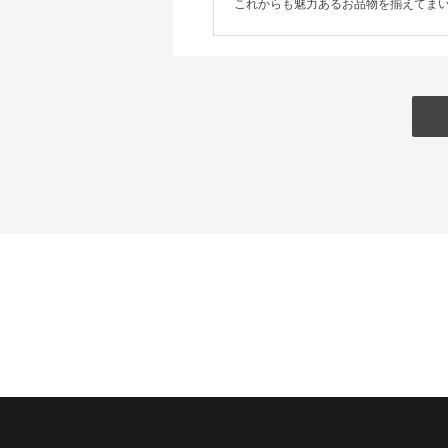
これからも魅力あるお品物を揃えてま