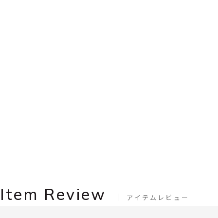
Item Review
アイテムレビュー