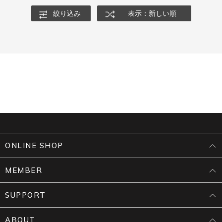
絞り込み
表示：新しい順
ONLINE SHOP
MEMBER
SUPPORT
ABOUT