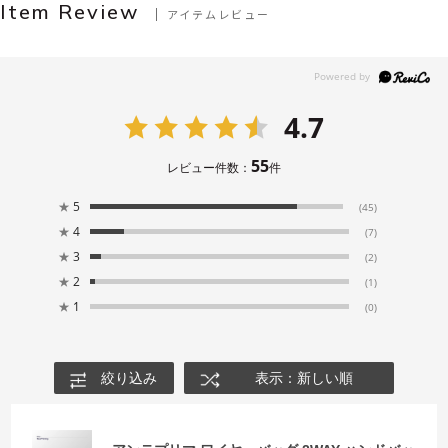
Item Review
アイテムレビュー
4.7
55
レビュー件数：
件
★
5
(45)
★
4
(7)
★
3
(2)
★
2
(1)
★
1
(0)
絞り込み
表示：新しい順