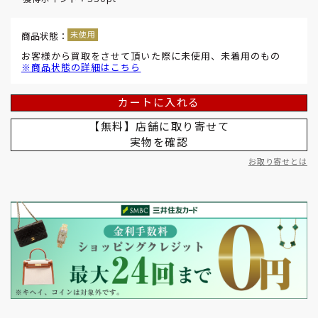
商品状態：
お客様から買取をさせて頂いた際に未使用、未着用のもの
※商品状態の詳細はこちら
カートに入れる
【無料】店舗に取り寄せて
実物を確認
お取り寄せとは