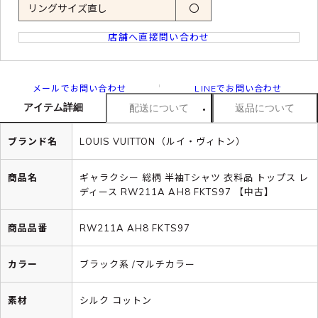
リングサイズ直し
〇
店舗へ直接問い合わせ
メールでお問い合わせ
LINEでお問い合わせ
アイテム詳細
配送について
返品について
ブランド名
LOUIS VUITTON（ルイ・ヴィトン）
商品名
ギャラクシー 総柄 半袖Tシャツ 衣料品 トップス レ
ディース RW211A AH8 FKTS97 【中古】
商品品番
RW211A AH8 FKTS97
カラー
ブラック系 /マルチカラー
素材
シルク コットン