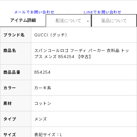
メールでお問い合わせ
LINEでお問い合わせ
アイテム詳細
配送について
返品について
ブランド名
GUCCI（グッチ）
商品名
スパンコールロゴ フーディ パーカー 衣料品 トッ
プス メンズ 854254 【中古】
商品品番
854254
カラー
カーキ系
素材
コットン
タイプ
メンズ
サイズ
表記サイズ：L