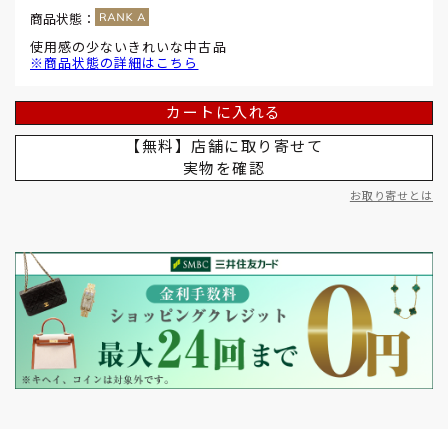
商品状態：
使用感の少ないきれいな中古品
※商品状態の詳細はこちら
カートに入れる
【無料】店舗に取り寄せて
実物を確認
お取り寄せとは