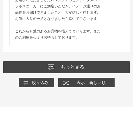
ラボスニーカーにご満足いただき、イメージ通りのお
品物をお届けできましたこと、大変嬉しく存じます。
お気に入りの一足となりましたら幸いでございます。
これからも魅力あるお品物を揃えてまいります。また
のご利用を心よりお待ちしております。
もっと見る
絞り込み
表示：新しい順