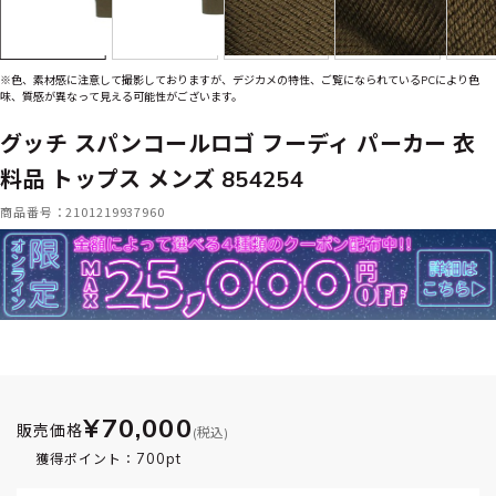
※色、素材感に注意して撮影しておりますが、デジカメの特性、ご覧になられているPCにより色
味、質感が異なって見える可能性がございます。
グッチ スパンコールロゴ フーディ パーカー 衣
料品 トップス メンズ 854254
商品番号：2101219937960
¥70,000
販売価格
(税込)
700pt
獲得ポイント：