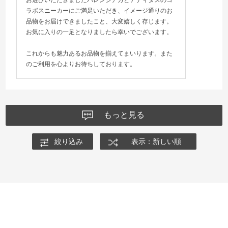
ラボスニーカーにご満足いただき、イメージ通りのお
品物をお届けできましたこと、大変嬉しく存じます。
お気に入りの一足となりましたら幸いでございます。
これからも魅力あるお品物を揃えてまいります。また
のご利用を心よりお待ちしております。
もっと見る
絞り込み
表示：新しい順