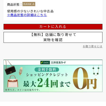
商品状態：
使用感の少ないきれいな中古品
※商品状態の詳細はこちら
カートに入れる
【無料】店舗に取り寄せて
実物を確認
お取り寄せとは