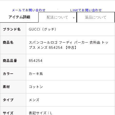
メールでお問い合わせ
LINEでお問い合わせ
アイテム詳細
配送について
返品について
ブランド名
GUCCI（グッチ）
商品名
スパンコールロゴ フーディ パーカー 衣料品 トッ
プス メンズ 854254 【中古】
商品品番
854254
カラー
カーキ系
素材
コットン
タイプ
メンズ
サイズ
表記サイズ：L