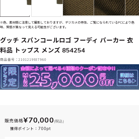
※色、素材感に注意して撮影しておりますが、デジカメの特性、ご覧になられているPCにより色
味、質感が異なって見える可能性がございます。
グッチ スパンコールロゴ フーディ パーカー 衣
料品 トップス メンズ 854254
商品番号：2101219937960
¥70,000
販売価格
(税込)
700pt
獲得ポイント：