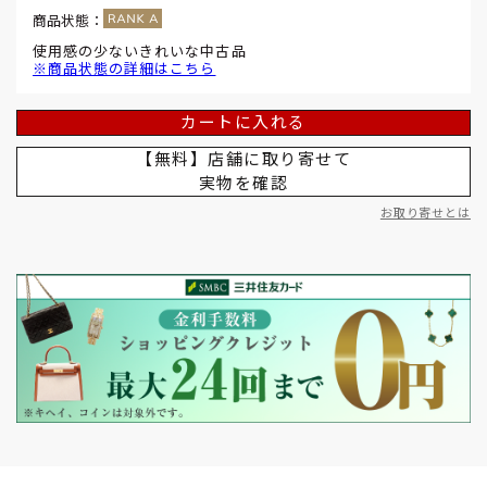
商品状態：
使用感の少ないきれいな中古品
※商品状態の詳細はこちら
カートに入れる
【無料】店舗に取り寄せて
実物を確認
お取り寄せとは