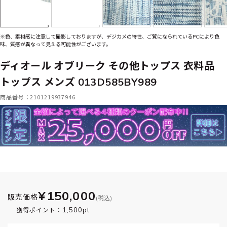
※色、素材感に注意して撮影しておりますが、デジカメの特性、ご覧になられているPCにより色
味、質感が異なって見える可能性がございます。
ディオール オブリーク その他トップス 衣料品
トップス メンズ 013D585BY989
商品番号：2101219937946
¥150,000
販売価格
(税込)
1,500pt
獲得ポイント：