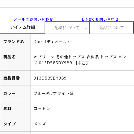
メールでお問い合わせ
LINEでお問い合わせ
アイテム詳細
配送について
返品について
ブランド名
Dior（ディオール）
商品名
オブリーク その他トップス 衣料品 トップス メン
ズ 013D585BY989 【中古】
商品品番
013D585BY989
カラー
ブルー系 /ホワイト系
素材
コットン
タイプ
メンズ