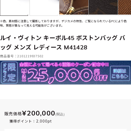
※色、素材感に注意して撮影しておりますが、デジカメの特性、ご覧になられているPCにより色
味、質感が異なって見える可能性がございます。
ルイ・ヴィトン キーポル45 ボストンバッグ バ
ッグ メンズ レディース M41428
商品番号：2101219937502
¥200,000
販売価格
(税込)
2,000pt
獲得ポイント：