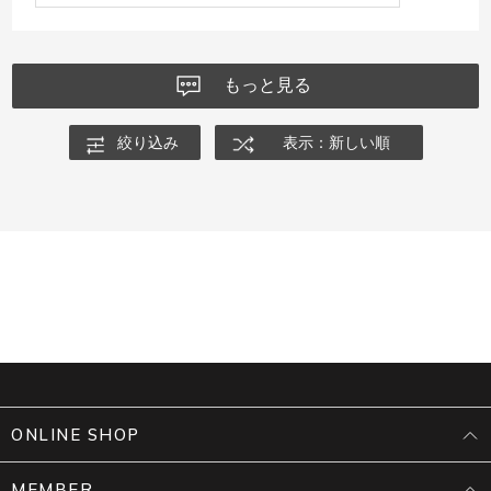
もっと見る
絞り込み
表示：新しい順
ONLINE SHOP
MEMBER