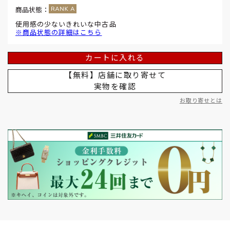
商品状態：
使用感の少ないきれいな中古品
※商品状態の詳細はこちら
カートに入れる
【無料】店舗に取り寄せて
実物を確認
お取り寄せとは