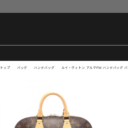
トップ
バッグ
ハンドバッグ
ルイ・ヴィトン アルマPM ハンドバッグ バッ