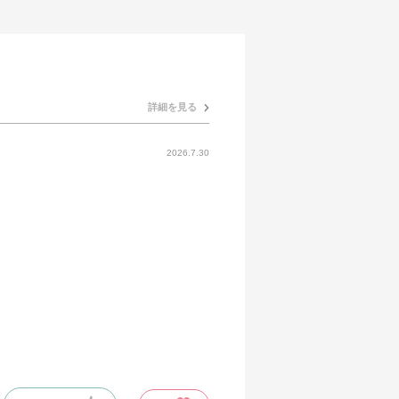
詳細を見る
2026.7.30