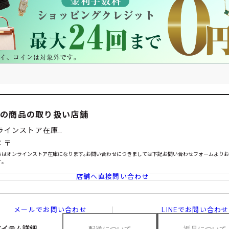
この商品の取り扱い店舗
ラインストア在庫..
：〒
らはオンラインストア在庫になります｡お問い合わせにつきましては下記お問い合わせフォームより
｡
店舗へ直接問い合わせ
メールでお問い合わせ
LINEでお問い合わせ
アイテム詳細