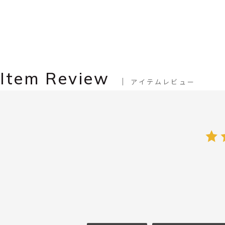
Item Review
アイテムレビュー