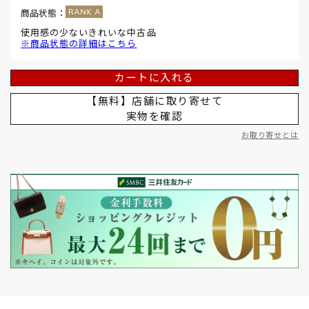
商品状態：
使用感の少ないきれいな中古品
※商品状態の詳細はこちら
カートに入れる
【無料】店舗に取り寄せて
実物を確認
お取り寄せとは