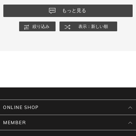
もっと見る
絞り込み
表示：新しい順
ONLINE SHOP
MEMBER