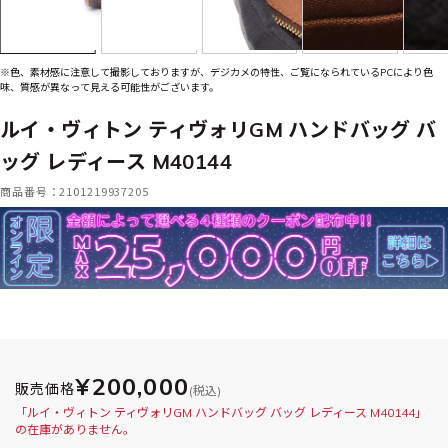
※色、素材感に注意して撮影しておりますが、デジカメの特性、ご覧になられているPCにより色
味、質感が異なって見える可能性がございます。
ルイ・ヴィトン ティヴォリGM ハンドバッグ バ
ッグ レディース M40144
商品番号：2101219937205
¥200,000
販売価格
(税込)
「ルイ・ヴィトン ティヴォリGM ハンドバッグ バッグ レディース M40144」
の在庫がありません。