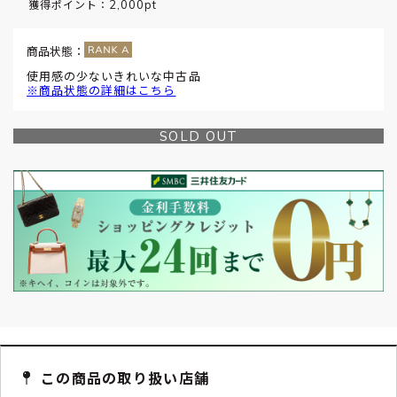
2,000pt
獲得ポイント：
商品状態：
使用感の少ないきれいな中古品
※商品状態の詳細はこちら
SOLD OUT
この商品の取り扱い店舗