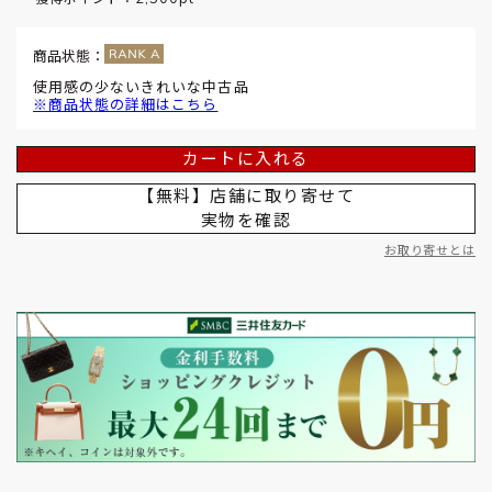
商品状態：
使用感の少ないきれいな中古品
※商品状態の詳細はこちら
カートに入れる
【無料】店舗に取り寄せて
実物を確認
お取り寄せとは