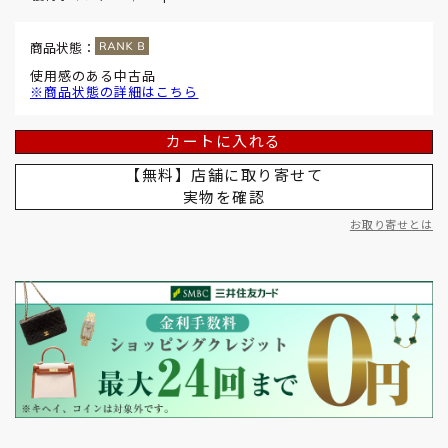
商品状態：
使用感のある中古品
※商品状態の詳細はこちら
カートに入れる
【無料】店舗に取り寄せて
実物を確認
お取り寄せとは