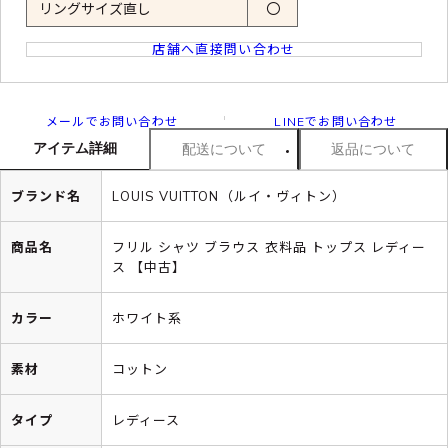
リングサイズ直し
〇
店舗へ直接問い合わせ
メールでお問い合わせ
LINEでお問い合わせ
アイテム詳細
配送について
返品について
ブランド名
LOUIS VUITTON（ルイ・ヴィトン）
商品名
フリル シャツ ブラウス 衣料品 トップス レディー
ス 【中古】
カラー
ホワイト系
素材
コットン
タイプ
レディース