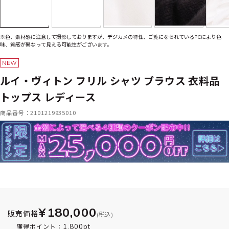
※色、素材感に注意して撮影しておりますが、デジカメの特性、ご覧になられているPCにより色
味、質感が異なって見える可能性がございます。
ルイ・ヴィトン フリル シャツ ブラウス 衣料品
トップス レディース
商品番号：2101219935010
¥180,000
販売価格
(税込)
1,800pt
獲得ポイント：