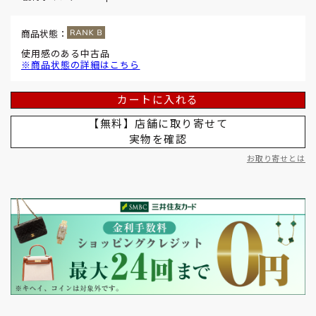
商品状態：
使用感のある中古品
※商品状態の詳細はこちら
カートに入れる
【無料】店舗に取り寄せて
実物を確認
お取り寄せとは