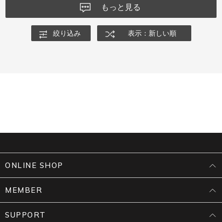
もっと見る
絞り込み
表示：新しい順
ONLINE SHOP
MEMBER
SUPPORT