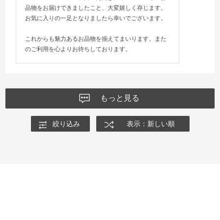
品物をお届けできましたこと、大変嬉しく存じます。
お気に入りの一足となりましたら幸いでございます。
これからも魅力あるお品物を揃えてまいります。また
のご利用を心よりお待ちしております。
もっと見る
絞り込み
表示：新しい順