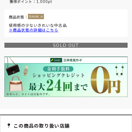
1,000pt
獲得ポイント：
商品状態：
使用感の少ないきれいな中古品
※商品状態の詳細はこちら
SOLD OUT
この商品の取り扱い店舗