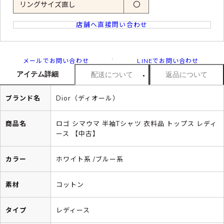
リングサイズ直し
〇
店舗へ直接問い合わせ
メールでお問い合わせ
LINEでお問い合わせ
アイテム詳細
配送について
返品について
ブランド名
Dior（ディオール）
商品名
ロゴ シマウマ 半袖Tシャツ 衣料品 トップス レディ
ース 【中古】
カラー
ホワイト系 /ブルー系
素材
コットン
タイプ
レディース