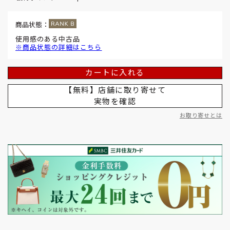
商品状態：
使用感のある中古品
※商品状態の詳細はこちら
カートに入れる
【無料】店舗に取り寄せて
実物を確認
お取り寄せとは