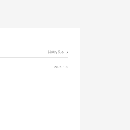
詳細を見る
2026.7.30