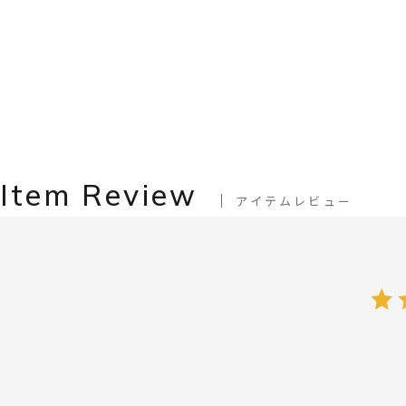
Item Review
アイテムレビュー