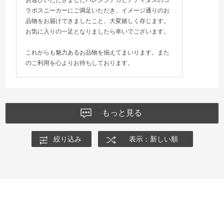
ラボスニーカーにご満足いただき、イメージ通りのお
品物をお届けできましたこと、大変嬉しく存じます。
お気に入りの一足となりましたら幸いでございます。
これからも魅力あるお品物を揃えてまいります。また
のご利用を心よりお待ちしております。
もっと見る
絞り込み
表示：新しい順