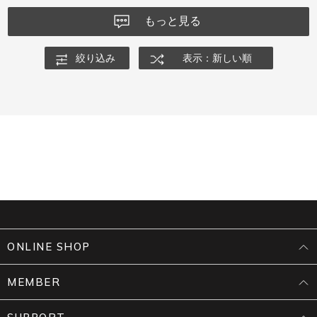
もっと見る
絞り込み
表示：新しい順
ONLINE SHOP
MEMBER