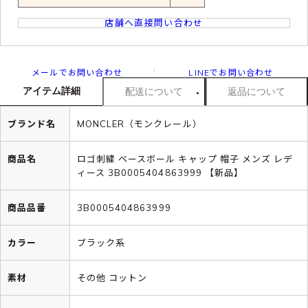
店舗へ直接問い合わせ
メールでお問い合わせ
LINEでお問い合わせ
アイテム詳細
配送について
返品について
ブランド名
MONCLER（モンクレール）
商品名
ロゴ刺繍 ベースボール キャップ 帽子 メンズ レデ
ィース 3B0005404863999 【新品】
商品品番
3B0005404863999
カラー
ブラック系
素材
その他 コットン