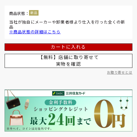
商品状態：
当社が独自にメーカーや卸業者様より仕入を行った全くの新
品
※商品状態の詳細はこちら
カートに入れる
【無料】店舗に取り寄せて
実物を確認
お取り寄せとは