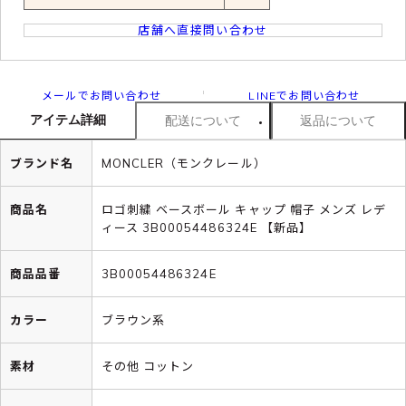
店舗へ直接問い合わせ
メールでお問い合わせ
LINEでお問い合わせ
アイテム詳細
配送について
返品について
ブランド名
MONCLER（モンクレール）
商品名
ロゴ刺繍 ベースボール キャップ 帽子 メンズ レデ
ィース 3B00054486324E 【新品】
商品品番
3B00054486324E
カラー
ブラウン系
素材
その他 コットン