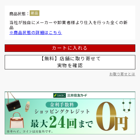
商品状態：
当社が独自にメーカーや卸業者様より仕入を行った全くの新
品
※商品状態の詳細はこちら
カートに入れる
【無料】店舗に取り寄せて
実物を確認
お取り寄せとは