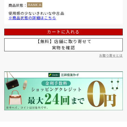
商品状態：
使用感の少ないきれいな中古品
※商品状態の詳細はこちら
カートに入れる
【無料】店舗に取り寄せて
実物を確認
お取り寄せとは