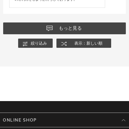
もっと見る
絞り込み
表示：新しい順
ONLINE SHOP