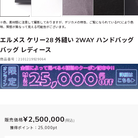
※色、素材感に注意して撮影しておりますが、デジカメの特性、ご覧になられているPCにより色
味、質感が異なって見える可能性がございます。
エルメス ケリー28 外縫い 2WAY ハンドバッグ
バッグ レディース
商品番号：2101219929064
¥2,500,000
販売価格
(税込)
25,000pt
獲得ポイント：