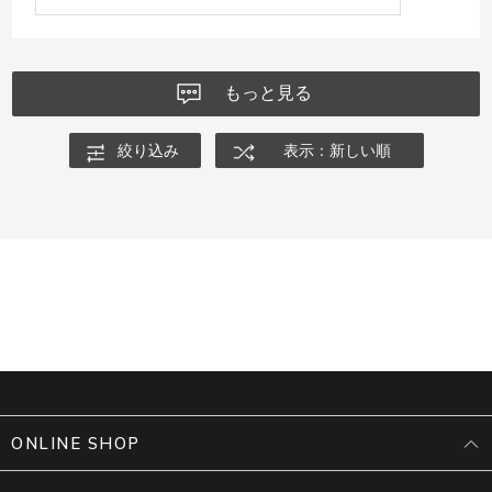
もっと見る
絞り込み
表示：新しい順
ONLINE SHOP