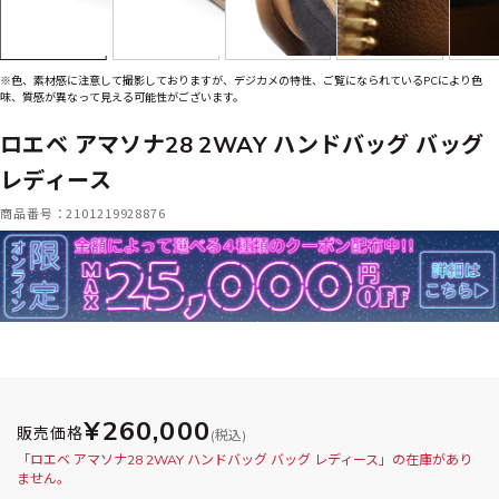
※色、素材感に注意して撮影しておりますが、デジカメの特性、ご覧になられているPCにより色
味、質感が異なって見える可能性がございます。
ロエベ アマソナ28 2WAY ハンドバッグ バッグ
レディース
商品番号：2101219928876
¥260,000
販売価格
(税込)
「ロエベ アマソナ28 2WAY ハンドバッグ バッグ レディース」の在庫があり
ません。