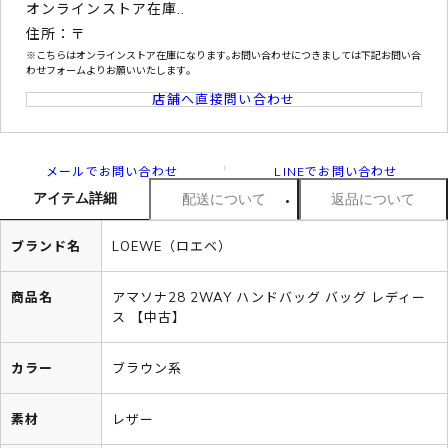
オンラインストア在庫..
住所：〒
※こちらはオンラインストア在庫になります｡お問い合わせにつきましては下記お問い合
わせフォームよりお願いいたします｡
店舗へ直接問い合わせ
メールでお問い合わせ
LINEでお問い合わせ
アイテム詳細
配送について
返品について
ブランド名
LOEWE（ロエベ）
商品名
アマソナ28 2WAY ハンドバッグ バッグ レディー
ス 【中古】
カラー
ブラウン系
素材
レザー