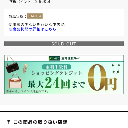
2,600pt
獲得ポイント：
商品状態：
使用感の少ないきれいな中古品
※商品状態の詳細はこちら
SOLD OUT
この商品の取り扱い店舗