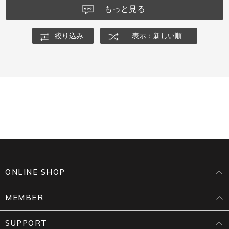
もっと見る
絞り込み
表示：新しい順
ONLINE SHOP
MEMBER
SUPPORT