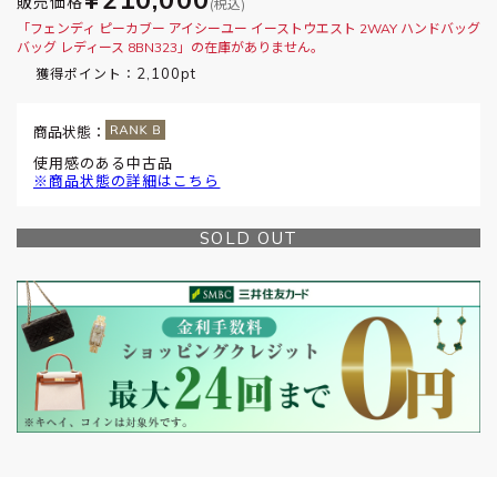
販売価格
(税込)
「フェンディ ピーカブー アイシーユー イーストウエスト 2WAY ハンドバッグ
バッグ レディース 8BN323」の在庫がありません。
2,100pt
獲得ポイント：
商品状態：
使用感のある中古品
※商品状態の詳細はこちら
SOLD OUT