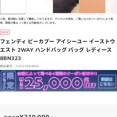
※色、素材感に注意して撮影しておりますが、デジカメの特性、ご覧になられているPCにより色
味、質感が異なって見える可能性がございます。
フェンディ ピーカブー アイシーユー イーストウ
エスト 2WAY ハンドバッグ バッグ レディース
8BN323
商品番号：2101219928654
¥210,000