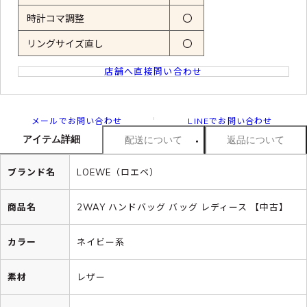
時計コマ調整
〇
リングサイズ直し
〇
店舗へ直接問い合わせ
メールでお問い合わせ
LINEでお問い合わせ
アイテム詳細
配送について
返品について
ブランド名
LOEWE（ロエベ）
商品名
2WAY ハンドバッグ バッグ レディース 【中古】
カラー
ネイビー系
素材
レザー