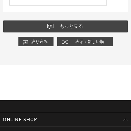
もっと見る
絞り込み
表示：新しい順
ONLINE SHOP