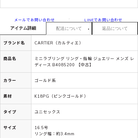
メールでお問い合わせ
LINEでお問い合わせ
アイテム詳細
配送について
返品について
ブランド名
CARTIER（カルティエ）
商品名
ミニラブリング リング・指輪 ジュエリー メンズ レ
ディース B4085200 【中古】
カラー
ゴールド系
素材
K18PG（ピンクゴールド）
タイプ
ユニセックス
サイズ
16.5号
リング幅：約3.4mm