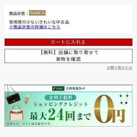
商品状態：
使用感の少ないきれいな中古品
※商品状態の詳細はこちら
カートに入れる
【無料】店舗に取り寄せて
実物を確認
お取り寄せとは