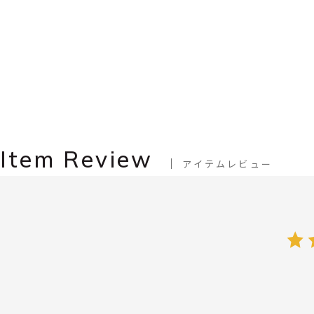
Item Review
アイテムレビュー