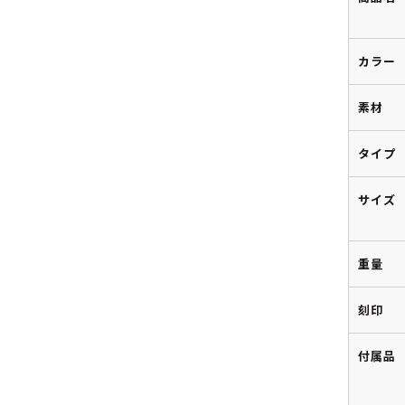
カラー
素材
タイプ
サイズ
重量
刻印
付属品