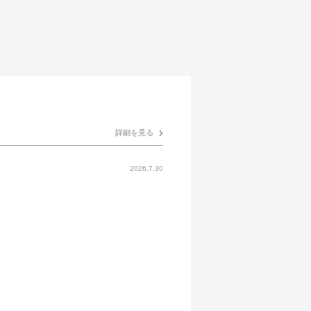
詳細を見る
2026.7.30