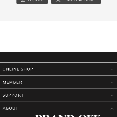
ONLINE SHOP
MEMBER
SUPPORT
ABOUT