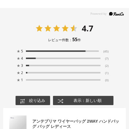
4.7
55
レビュー件数：
件
★
5
(45)
★
4
(7)
★
3
(2)
★
2
(1)
★
1
(0)
絞り込み
表示：新しい順
アンテプリマ ワイヤーバッグ 2WAY ハンドバッ
グ バッグ レディース