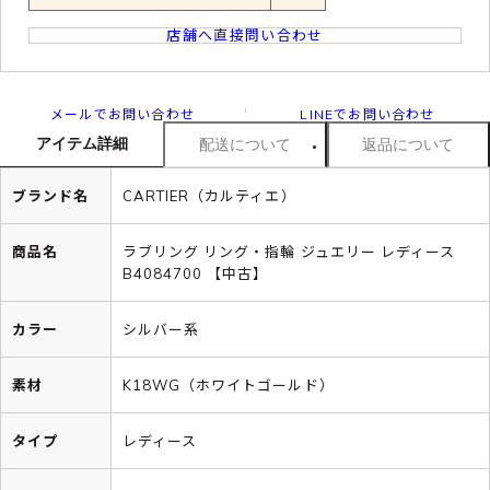
店舗へ直接問い合わせ
メールでお問い合わせ
LINEでお問い合わせ
アイテム詳細
配送について
返品について
ブランド名
CARTIER（カルティエ）
商品名
ラブリング リング・指輪 ジュエリー レディース
B4084700 【中古】
カラー
シルバー系
素材
K18WG（ホワイトゴールド）
タイプ
レディース