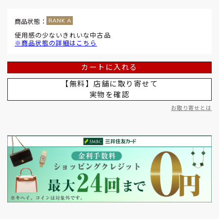
商品状態：
使用感の少ないきれいな中古品
※商品状態の詳細はこちら
カートに入れる
【無料】店舗に取り寄せて
実物を確認
お取り寄せとは