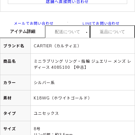
店舗へ直接問い合わせ
メールでお問い合わせ
LINEでお問い合わせ
アイテム詳細
配送について
返品について
ブランド名
CARTIER（カルティエ）
商品名
ミニラブリング リング・指輪 ジュエリー メンズ レ
ディース 4085100 【中古】
カラー
シルバー系
素材
K18WG（ホワイトゴールド）
タイプ
ユニセックス
サイズ
8号
リング幅：約3.5mm