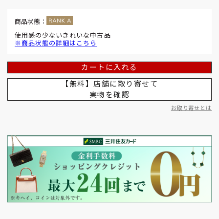
商品状態：
使用感の少ないきれいな中古品
※商品状態の詳細はこちら
カートに入れる
【無料】店舗に取り寄せて
実物を確認
お取り寄せとは