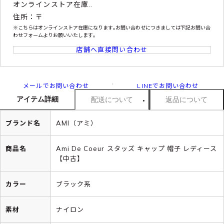
オンラインストア在庫..
住所：〒
※こちらはオンラインストア在庫になります｡お問い合わせにつきましては下記お問い合
わせフォームよりお願いいたします｡
店舗へ直接問い合わせ
メールでお問い合わせ
LINEでお問い合わせ
アイテム詳細
配送について
返品について
ブランド名
AMI（アミ）
商品名
Ami De Coeur スタッズ キャップ 帽子 レディース
【中古】
カラー
ブラック系
素材
ナイロン