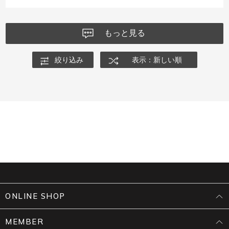
もっと見る
絞り込み
表示：新しい順
ONLINE SHOP
MEMBER