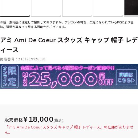
※色、素材感に注意して撮影しておりますが、デジカメの特性、ご覧になられているPCにより色
味、質感が異なって見える可能性がございます。
アミ Ami De Coeur スタッズ キャップ 帽子 レデ
ィース
商品番号：2101219926681
¥18,000
販売価格
(税込)
「アミ Ami De Coeur スタッズ キャップ 帽子 レディース」の在庫がありませ
ん。