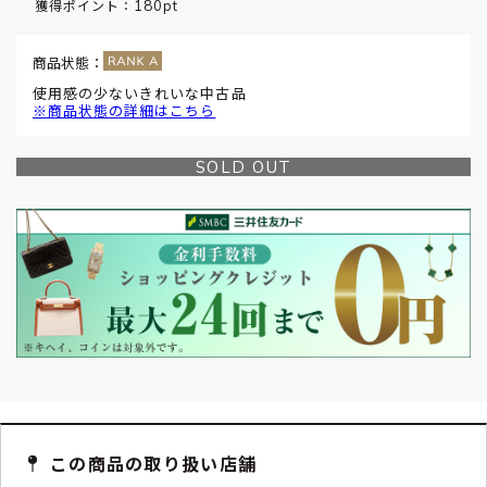
180pt
獲得ポイント：
商品状態：
使用感の少ないきれいな中古品
※商品状態の詳細はこちら
SOLD OUT
この商品の取り扱い店舗