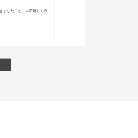
きましたこと、大変嬉しく存