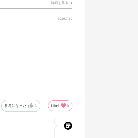
詳細を見る
2026.7.30
参考になった
1
Like!
0