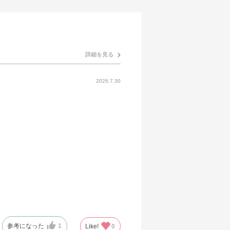
詳細を見る
2026.7.30
参考になった
1
Like!
0