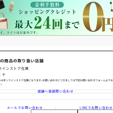
この商品の取り扱い店舗
ラインストア在庫..
：〒
らはオンラインストア在庫になります｡お問い合わせにつきましては下記お問い合わせフォームより
｡
店舗へ直接問い合わせ
メールでお問い合わせ
LINEでお問い合わせ