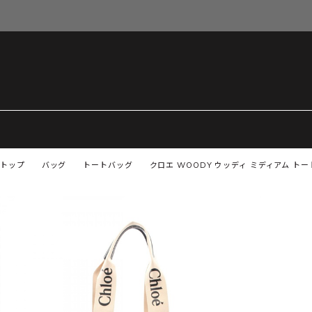
トップ
バッグ
トートバッグ
クロエ WOODY ウッディ ミディアム トート