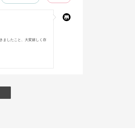
きましたこと、大変嬉しく存