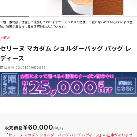
※色、素材感に注意して撮影しておりますが、デジカメの特性、ご覧になられているPCにより色
味、質感が異なって見える可能性がございます。
セリーヌ マカダム ショルダーバッグ バッグ レ
ディース
商品番号：2101219922942
¥60,000
販売価格
(税込)
「セリーヌ マカダム ショルダーバッグ バッグ レディース」の在庫がありませ