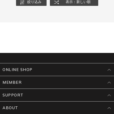
絞り込み
表示：新しい順
ONLINE SHOP
MEMBER
SUPPORT
ABOUT