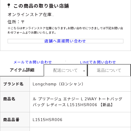
この商品の取り扱い店舗
オンラインストア在庫..
住所：〒
※こちらはオンラインストア在庫になります｡お問い合わせにつきましては下記お問い合
わせフォームよりお願いいたします｡
店舗へ直接問い合わせ
メールでお問い合わせ
LINEでお問い合わせ
アイテム詳細
配送について
返品について
ブランド名
Longchamp（ロンシャン）
商品名
ル プリアージュ エナジー L 2WAY トートバッグ
バッグ レディース L1515HSR006 【新品】
商品品番
L1515HSR006