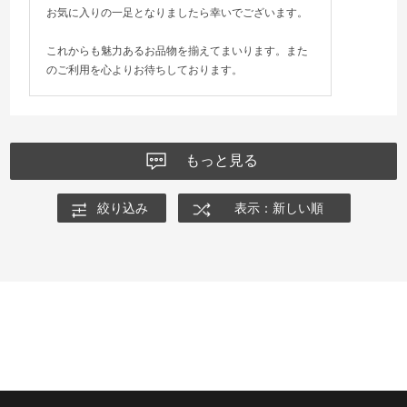
お気に入りの一足となりましたら幸いでございます。
これからも魅力あるお品物を揃えてまいります。また
のご利用を心よりお待ちしております。
もっと見る
絞り込み
表示：新しい順