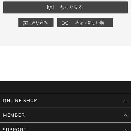
もっと見る
絞り込み
表示：新しい順
ONLINE SHOP
MEMBER
SUPPORT