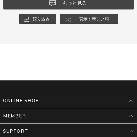
もっと見る
絞り込み
表示：新しい順
ONLINE SHOP
MEMBER
SUPPORT