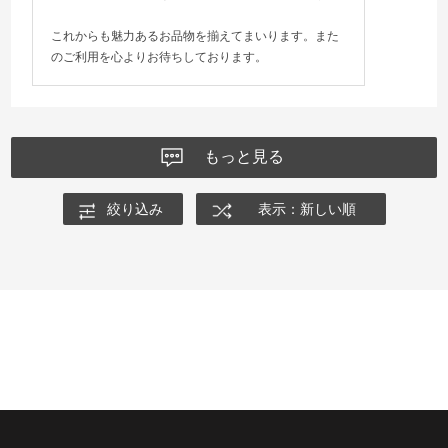
これからも魅力あるお品物を揃えてまいります。また
のご利用を心よりお待ちしております。
もっと見る
絞り込み
表示：新しい順