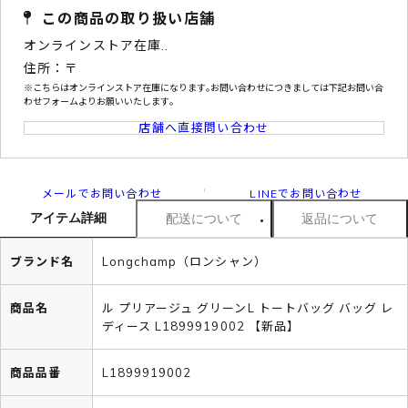
この商品の取り扱い店舗
オンラインストア在庫..
住所：〒
※こちらはオンラインストア在庫になります｡お問い合わせにつきましては下記お問い合
わせフォームよりお願いいたします｡
店舗へ直接問い合わせ
メールでお問い合わせ
LINEでお問い合わせ
アイテム詳細
配送について
返品について
ブランド名
Longchamp（ロンシャン）
商品名
ル プリアージュ グリーンL トートバッグ バッグ レ
ディース L1899919002 【新品】
商品品番
L1899919002