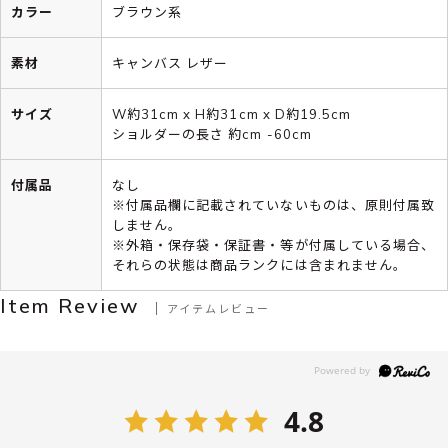
カラー
ブラウン系
素材
キャンバス レザー
サイズ
W約31cm x H約31cm x D約19.5cm
ショルダーの長さ 約cm -60cm
付属品
なし
※付属品欄に記載されていないものは、原則付属致
しません。
※外箱・保存袋・保証書・等が付属している場合、
それらの状態は商品ランクには含まれません。
Item Review
アイテムレビュー
4.8