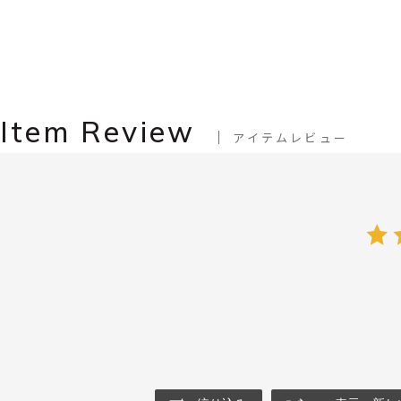
Item Review
アイテムレビュー