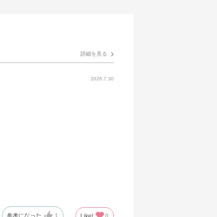
詳細を見る
2026.7.30
参考になった
1
Like!
0