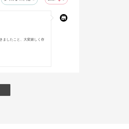
きましたこと、大変嬉しく存