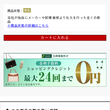
商品状態：
当社が独自にメーカーや卸業者様より仕入を行った全くの新
品
※商品状態の詳細はこちら
カートに入れる