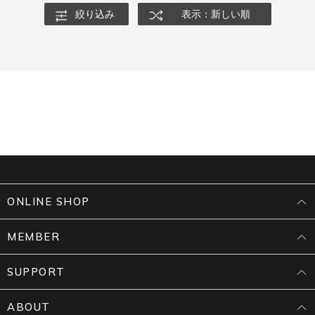
絞り込み
表示：新しい順
ONLINE SHOP
MEMBER
SUPPORT
ABOUT