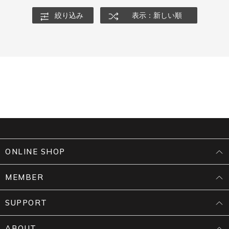
絞り込み
表示：新しい順
ONLINE SHOP
MEMBER
SUPPORT
ABOUT