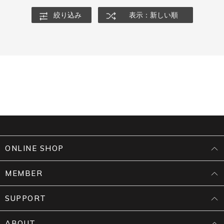
絞り込み
表示：新しい順
ONLINE SHOP
MEMBER
SUPPORT
ABOUT