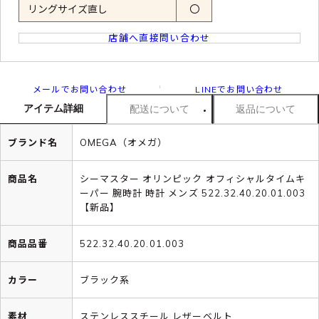
リングサイズ直し
〇
店舗へ直接問い合わせ
メールでお問い合わせ
LINEでお問い合わせ
アイテム詳細
配送について
返品について
ブランド名
OMEGA（オメガ）
商品名
シーマスター オリンピック オフィシャルタイムキ
ーパー 腕時計 時計 メンズ 522.32.40.20.01.003
【新品】
商品品番
522.32.40.20.01.003
カラー
ブラック系
素材
ステンレススチール レザーベルト