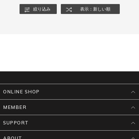
絞り込み
表示：新しい順
ONLINE SHOP
MEMBER
SUPPORT
ABOUT