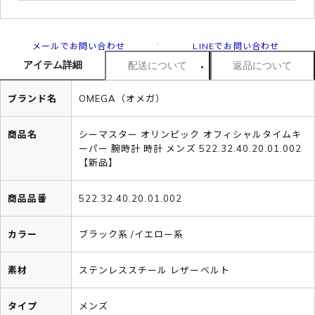
メールでお問い合わせ
LINEでお問い合わせ
アイテム詳細
配送について
返品について
ブランド名
OMEGA（オメガ）
商品名
シーマスター オリンピック オフィシャルタイムキ
ーパー 腕時計 時計 メンズ 522.32.40.20.01.002
【新品】
商品品番
522.32.40.20.01.002
カラー
ブラック系 /イエロー系
素材
ステンレススチール レザーベルト
タイプ
メンズ