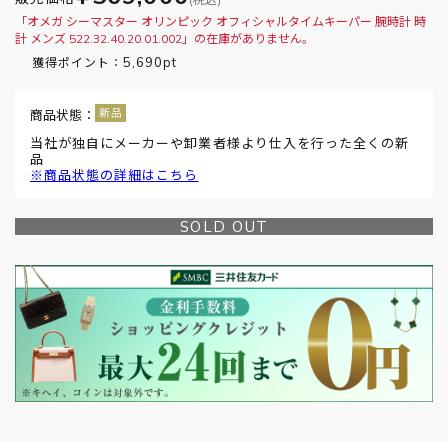
「オメガ シーマスター オリンピック オフィシャルタイムキーパー 腕時計 時
計 メンズ 522.32.40.20.01.002」の在庫がありません。
5,690pt
獲得ポイント：
商品状態：
当社が独自にメーカーや卸業者様より仕入を行った全くの新
品
※商品状態の詳細はこちら
SOLD OUT