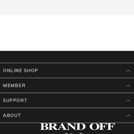
ONLINE SHOP
MEMBER
SUPPORT
ABOUT