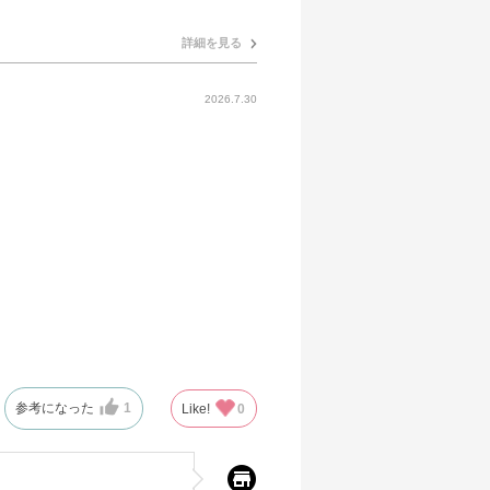
詳細を見る
2026.7.30
参考になった
1
Like!
0