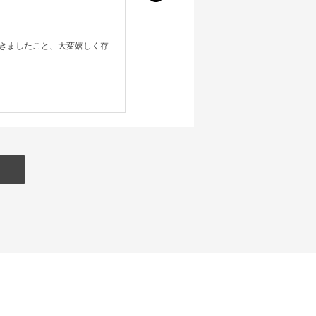
きましたこと、大変嬉しく存