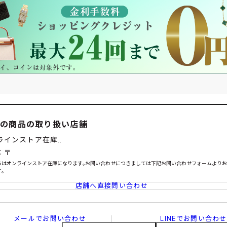
この商品の取り扱い店舗
ラインストア在庫..
：〒
らはオンラインストア在庫になります｡お問い合わせにつきましては下記お問い合わせフォームより
｡
店舗へ直接問い合わせ
メールでお問い合わせ
LINEでお問い合わせ