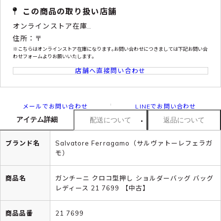
この商品の取り扱い店舗
オンラインストア在庫..
住所：〒
※こちらはオンラインストア在庫になります｡お問い合わせにつきましては下記お問い合
わせフォームよりお願いいたします｡
店舗へ直接問い合わせ
メールでお問い合わせ
LINEでお問い合わせ
アイテム詳細
配送について
返品について
ブランド名
Salvatore Ferragamo（サルヴァトーレフェラガ
モ）
商品名
ガンチーニ クロコ型押し ショルダーバッグ バッグ
レディース 21 7699 【中古】
商品品番
21 7699