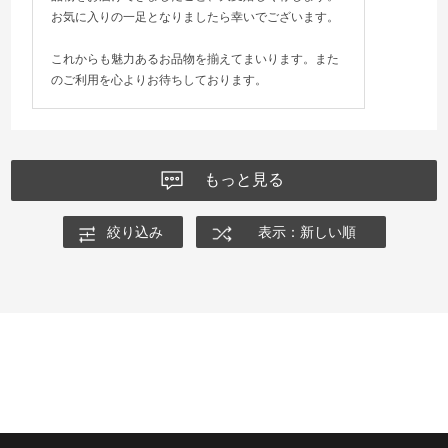
お気に入りの一足となりましたら幸いでございます。
これからも魅力あるお品物を揃えてまいります。また
のご利用を心よりお待ちしております。
もっと見る
絞り込み
表示：新しい順