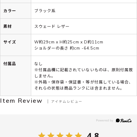
カラー
ブラック系
素材
スウェード レザー
サイズ
W約29cm x H約25cm x D約11cm
ショルダーの長さ 約cm -64.5cm
付属品
なし
※付属品欄に記載されていないものは、原則付属致
しません。
※外箱・保存袋・保証書・等が付属している場合、
それらの状態は商品ランクには含まれません。
Item Review
アイテムレビュー
4.8