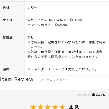
素材
レザー
サイズ
W約35cm x H約28cm x D約16cm
ハンドルの長さ：約45cm
付属品
なし
※付属品欄に記載されていないものは、原則付属致
しません。
※外箱・保存袋・保証書・等が付属している場合、
それらの状態は商品ランクには含まれません。
備考
※ショルダーストラップは欠損しております。
Item Review
アイテムレビュー
4.8