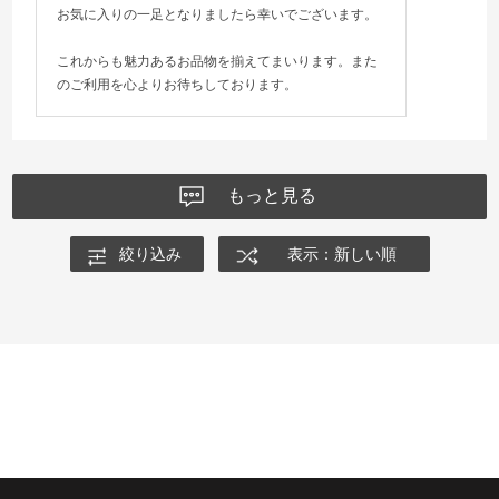
お気に入りの一足となりましたら幸いでございます。
これからも魅力あるお品物を揃えてまいります。また
のご利用を心よりお待ちしております。
もっと見る
絞り込み
表示：新しい順