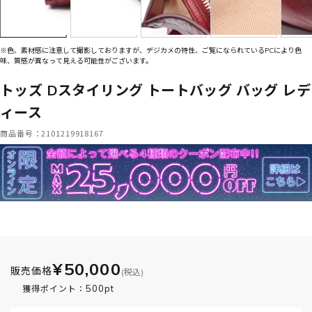
※色、素材感に注意して撮影しておりますが、デジカメの特性、ご覧になられているPCにより色
味、質感が異なって見える可能性がございます。
トッズ Dスタイリング トートバッグ バッグ レデ
ィース
商品番号：2101219918167
¥50,000
販売価格
(税込)
500pt
獲得ポイント：