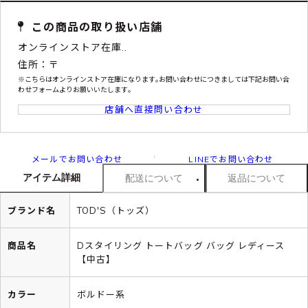
この商品の取り扱い店舗
オンラインストア在庫..
住所：〒
※こちらはオンラインストア在庫になります｡お問い合わせにつきましては下記お問い合
わせフォームよりお願いいたします｡
店舗へ直接問い合わせ
メールでお問い合わせ
LINEでお問い合わせ
アイテム詳細
配送について
返品について
ブランド名
TOD'S（トッズ）
商品名
Dスタイリング トートバッグ バッグ レディース
【中古】
カラー
ボルドー系