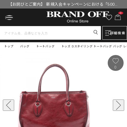
【お詫びとご案内】 新規入会キャンペーンにおける「500円
OFFクーポン」付与漏れと補填について
0
詳細検索
トップ
バッグ
トートバッグ
トッズ Dスタイリング トートバッグ バッグ 
0