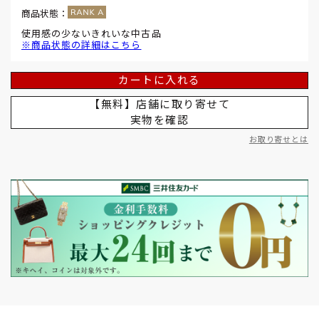
商品状態：
使用感の少ないきれいな中古品
※商品状態の詳細はこちら
カートに入れる
【無料】店舗に取り寄せて
実物を確認
お取り寄せとは