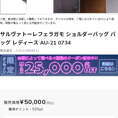
※色、素材感に注意して撮影しておりますが、デジカメの特性、ご覧になられているPCにより色
味、質感が異なって見える可能性がございます。
サルヴァトーレフェラガモ ショルダーバッグ バ
ッグ レディース AU-21 0734
商品番号：2101219918112
¥50,000
販売価格
(税込)
500pt
獲得ポイント：