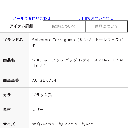
メールでお問い合わせ
LINEでお問い合わせ
アイテム詳細
配送について
返品について
ブランド名
Salvatore Ferragamo（サルヴァトーレフェラガ
モ）
商品名
ショルダーバッグ バッグ レディース AU-21 0734
【中古】
商品品番
AU-21 0734
カラー
ブラック系
素材
レザー
サイズ
W約26cm x H約14cm x D約6cm