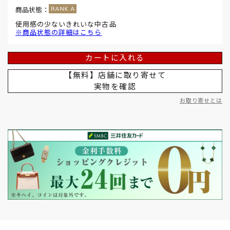
商品状態：
使用感の少ないきれいな中古品
※商品状態の詳細はこちら
カートに入れる
【無料】店舗に取り寄せて
実物を確認
お取り寄せとは