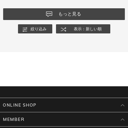
もっと見る
絞り込み
表示：新しい順
ONLINE SHOP
MEMBER