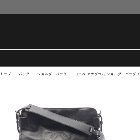
トップ
バッグ
ショルダーバッグ
ロエベ アナグラム ショルダーバッグ 