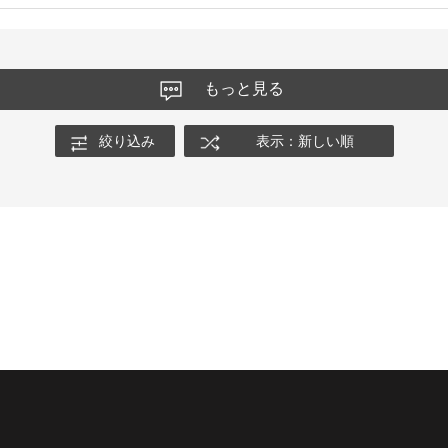
もっと見る
絞り込み
表示：新しい順