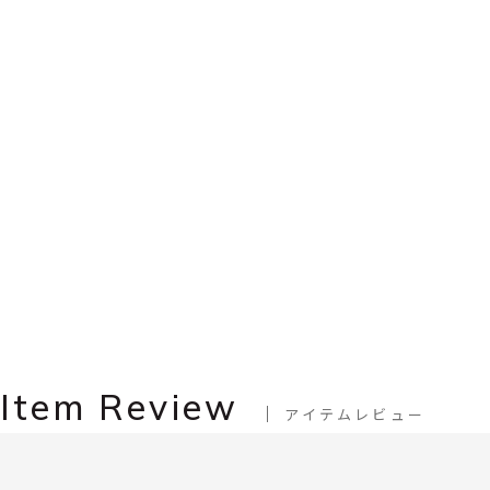
Item Review
アイテムレビュー