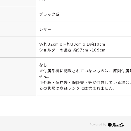
ブラック系
レザー
W約32cm x H約33cm x D約10cm
ショルダーの長さ 約97cm -109cm
なし
※付属品欄に記載されていないものは、原則付属
せん。
※外箱・保存袋・保証書・等が付属している場合
らの状態は商品ランクには含まれません。