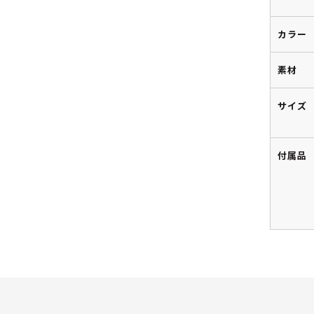
カラー
素材
サイズ
付属品