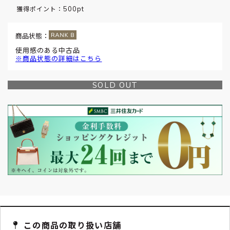
500pt
獲得ポイント：
商品状態：
使用感のある中古品
※商品状態の詳細はこちら
SOLD OUT
この商品の取り扱い店舗