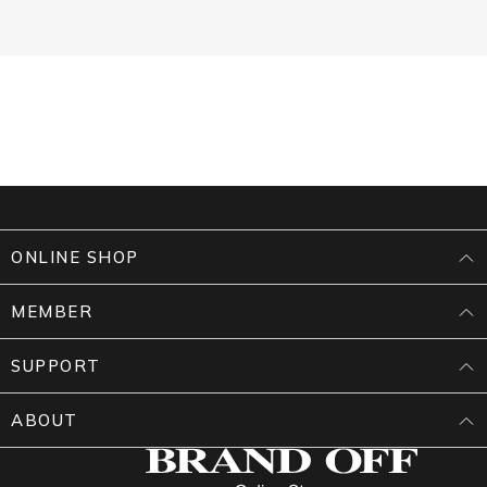
ONLINE SHOP
MEMBER
SUPPORT
ABOUT