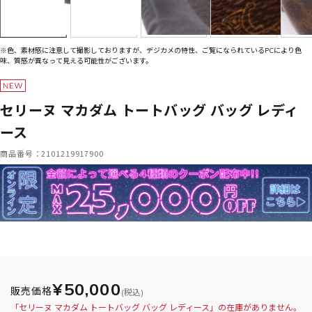
※色、素材感に注意して撮影しておりますが、デジカメの特性、ご覧になられているPCにより色
味、質感が異なって見える可能性がございます。
セリーヌ マカダム トートバッグ バッグ レディ
ース
商品番号：2101219917900
¥50,000
販売価格
(税込)
「セリーヌ マカダム トートバッグ バッグ レディース」の在庫がありません。