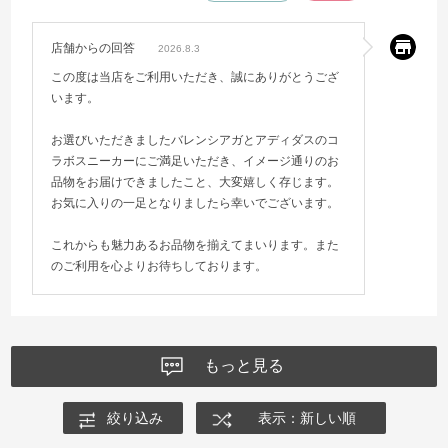
店舗からの回答
2026.8.3
この度は当店をご利用いただき、誠にありがとうござ
います。
お選びいただきましたバレンシアガとアディダスのコ
ラボスニーカーにご満足いただき、イメージ通りのお
品物をお届けできましたこと、大変嬉しく存じます。
お気に入りの一足となりましたら幸いでございます。
これからも魅力あるお品物を揃えてまいります。また
のご利用を心よりお待ちしております。
もっと見る
絞り込み
表示：新しい順