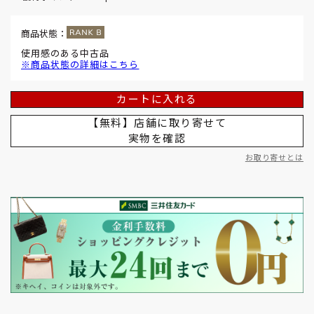
商品状態：
使用感のある中古品
※商品状態の詳細はこちら
カートに入れる
【無料】店舗に取り寄せて
実物を確認
お取り寄せとは