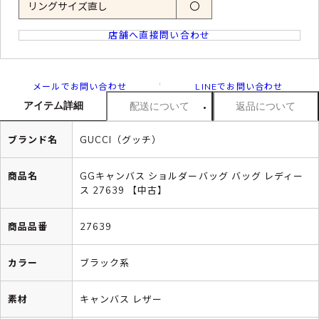
リングサイズ直し
〇
店舗へ直接問い合わせ
メールでお問い合わせ
LINEでお問い合わせ
アイテム詳細
配送について
返品について
ブランド名
GUCCI（グッチ）
商品名
GGキャンバス ショルダーバッグ バッグ レディー
ス 27639 【中古】
商品品番
27639
カラー
ブラック系
素材
キャンバス レザー