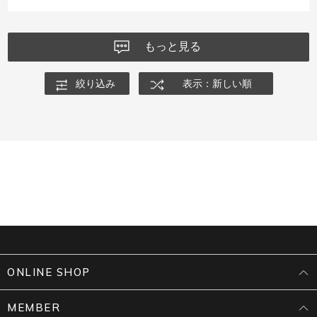
もっと見る
絞り込み
表示：新しい順
ONLINE SHOP
MEMBER