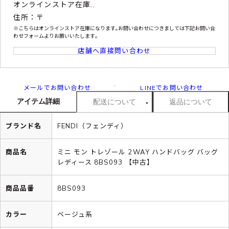
オンラインストア在庫..
住所：〒
※こちらはオンラインストア在庫になります｡お問い合わせにつきましては下記お問い合
わせフォームよりお願いいたします｡
店舗へ直接問い合わせ
メールでお問い合わせ
LINEでお問い合わせ
アイテム詳細
配送について
返品について
ブランド名
FENDI（フェンディ）
商品名
ミニ モン トレゾール 2WAY ハンドバッグ バッグ
レディース 8BS093 【中古】
商品品番
8BS093
カラー
ベージュ系