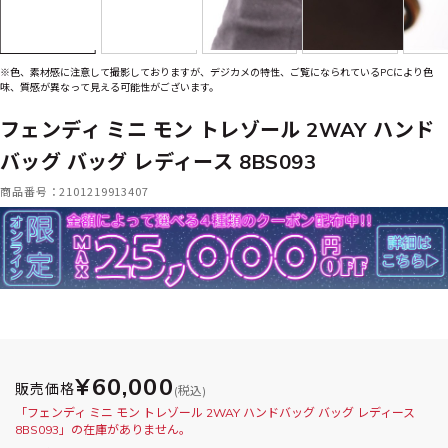
※色、素材感に注意して撮影しておりますが、デジカメの特性、ご覧になられているPCにより色
味、質感が異なって見える可能性がございます。
フェンディ ミニ モン トレゾール 2WAY ハンド
バッグ バッグ レディース 8BS093
商品番号：2101219913407
¥60,000
販売価格
(税込)
「フェンディ ミニ モン トレゾール 2WAY ハンドバッグ バッグ レディース
8BS093」の在庫がありません。